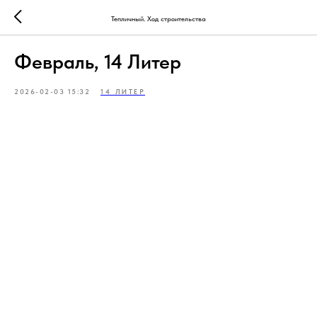
Тепличный. Ход строительства
Февраль, 14 Литер
2026-02-03 15:32
14 ЛИТЕР