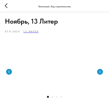
Тепличный. Ход строительства
Ноябрь, 13 Литер
07.11.2025
13 ЛИТЕР