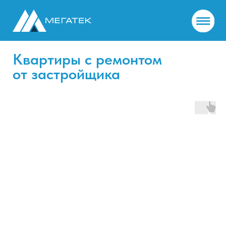
Квартиры с ремонтом
от застройщика